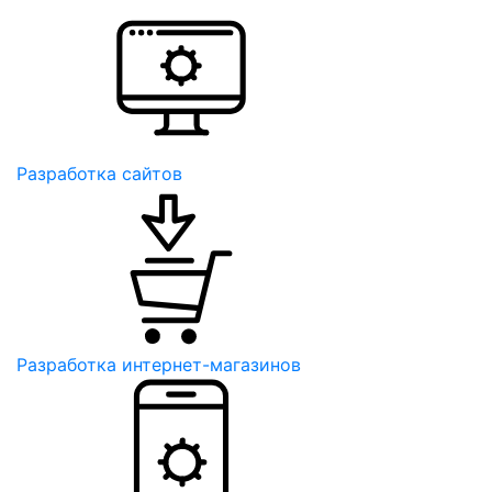
Разработка сайтов
Разработка интернет-магазинов