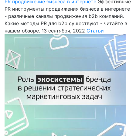
PR продвижение бизнеса в интернете
Эффективные
PR инструменты продвижения бизнеса в интернете
- различные каналы продвижения b2b компаний.
Какие методы PR для b2b существуют - читайте в
нашем обзоре.
13 сентября, 2022
Статьи