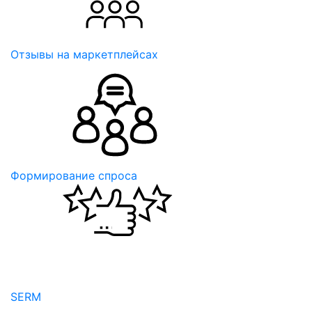
Отзывы на маркетплейсах
Формирование спроса
SERM