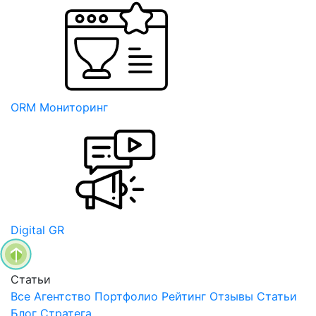
ORM Мониторинг
Digital GR
Статьи
Все
Агентство
Портфолио
Рейтинг
Отзывы
Статьи
Блог Стратега