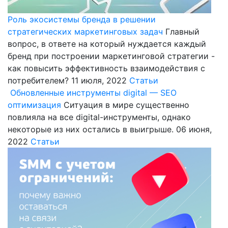
Роль экосистемы бренда в решении
стратегических маркетинговых задач
Главный
вопрос, в ответе на который нуждается каждый
бренд при построении маркетинговой стратегии -
как повысить эффективность взаимодействия с
потребителем?
11 июля, 2022
Статьи
Обновленные инструменты digital — SEO
оптимизация
Ситуация в мире существенно
повлияла на все digital-инструменты, однако
некоторые из них остались в выигрыше.
06 июня,
2022
Статьи