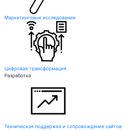
Маркетинговые исследования
Цифровая трансформация
Разработка
Техническая поддержка и сопровождение сайтов