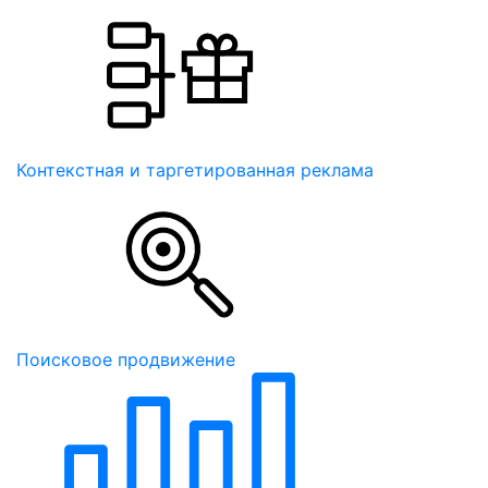
Контекстная и таргетированная реклама
Поисковое продвижение