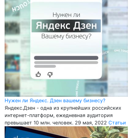
Нужен ли Яндекс. Дзен вашему бизнесу?
Яндекс.Дзен - одна из крупнейших российских
интернет-платформ, ежедневная аудитория
превышает 10 млн. человек.
29 мая, 2022
Статьи