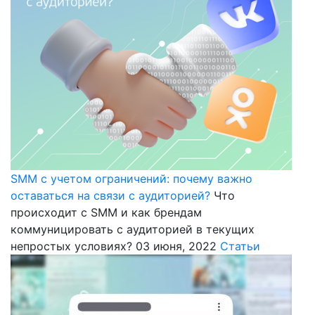
SMM с учетом ограничений: почему важно
оставаться на связи с аудиторией?
Что
происходит с SMM и как брендам
коммуницировать с аудиторией в текущих
непростых условиях?
03 июня, 2022
Статьи