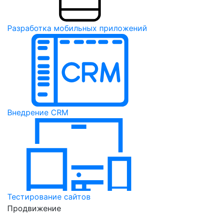
Разработка мобильных приложений
Внедрение CRM
Тестирование сайтов
Продвижение