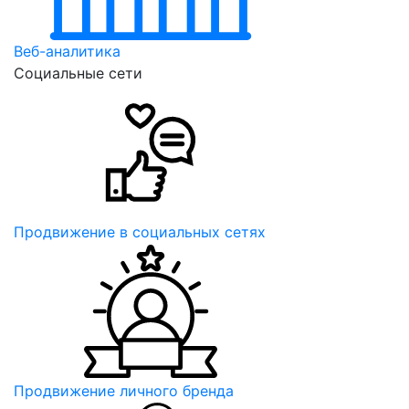
Веб-аналитика
Социальные сети
Продвижение в социальных сетях
Продвижение личного бренда