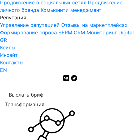
Продвижение в социальных сетях
Продвижение
личного бренда
Комьюнити менеджмент
Репутация
Управление репутацией
Отзывы на маркетплейсах
Формирование спроса
SERM
ORM Мониторинг
Digital
GR
Кейсы
Инсайт
Контакты
EN
Выслать бриф
Трансформация