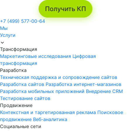
Получить КП
+7 (499) 577-00-64
Мы
Услуги
Трансформация
Маркетинговые исследования
Цифровая
трансформация
Разработка
Техническая поддержка и сопровождение сайтов
Разработка сайтов
Разработка интернет-магазинов
Разработка мобильных приложений
Внедрение CRM
Тестирование сайтов
Продвижение
Контекстная и таргетированная реклама
Поисковое
продвижение
Веб-аналитика
Социальные сети