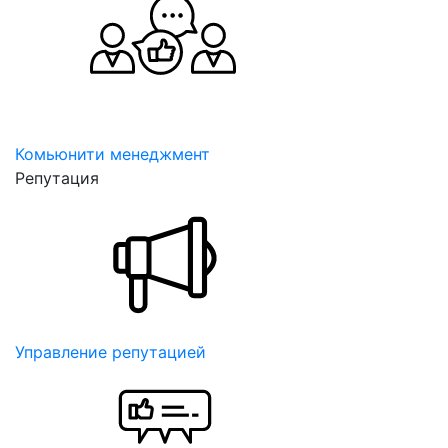
Комьюнити менеджмент
Репутация
Управление репутацией