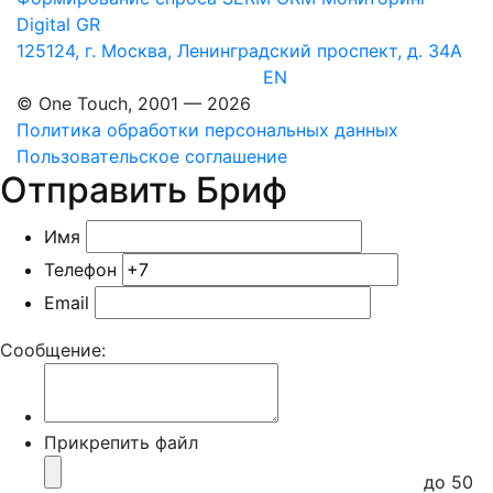
Digital GR
125124, г. Москва, Ленинградский проспект, д. 34А
EN
© One Touch, 2001 — 2026
Политика обработки персональных данных
Пользовательское соглашение
Отправить Бриф
Имя
Телефон
Email
Сообщение:
Прикрепить файл
до 50