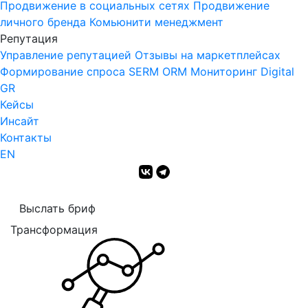
Продвижение в социальных сетях
Продвижение
личного бренда
Комьюнити менеджмент
Репутация
Управление репутацией
Отзывы на маркетплейсах
Формирование спроса
SERM
ORM Мониторинг
Digital
GR
Кейсы
Инсайт
Контакты
EN
Выслать бриф
Трансформация