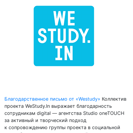
Благодарственное письмо от «Westudy»
Коллектив
проекта WeStudy.In выражает благодарность
сотрудникам digital — агентства Studio oneTOUCH
за активный и творческий подход
к сопровождению группы проекта в социальной