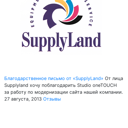
Благодарственное письмо от «SupplyLand»
От лица
Supplyland хочу поблагодарить Studio oneTOUCH
за работу по модернизации сайта нашей компании.
27 августа, 2013
Отзывы