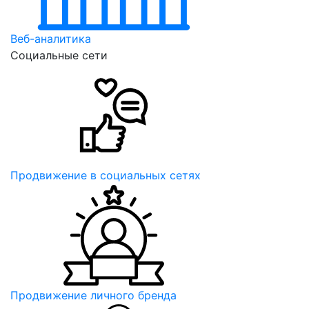
Веб-аналитика
Социальные сети
Продвижение в социальных сетях
Продвижение личного бренда