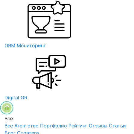
ORM Мониторинг
Digital GR
Все
Все
Агентство
Портфолио
Рейтинг
Отзывы
Статьи
Блог Стратега