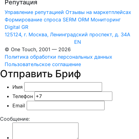
Репутация
Управление репутацией
Отзывы на маркетплейсах
Формирование спроса
SERM
ORM Мониторинг
Digital GR
125124, г. Москва, Ленинградский проспект, д. 34А
EN
© One Touch, 2001 — 2026
Политика обработки персональных данных
Пользовательское соглашение
Отправить Бриф
Имя
Телефон
Email
Сообщение: