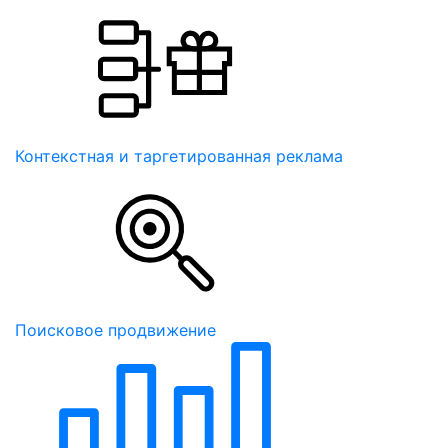
Контекстная и таргетированная реклама
Поисковое продвижение