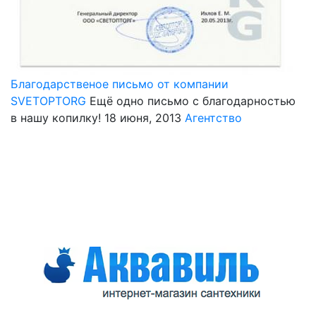
Благодарственое письмо от компании
SVETOPTORG
Ещё одно письмо с благодарностью
в нашу копилку!
18 июня, 2013
Агентство