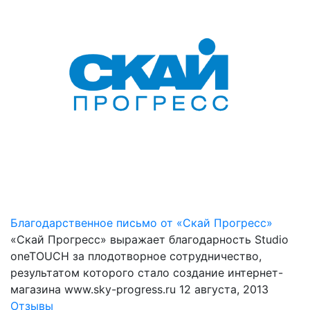
Благодарственное письмо от «Скай Прогресс»
«Скай Прогресс» выражает благодарность Studio
oneTOUCH за плодотворное сотрудничество,
результатом которого стало создание интернет-
магазина www.sky-progress.ru
12 августа, 2013
Отзывы