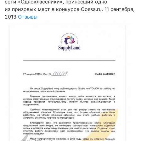
сети «Одноклассники», принесший одно
из призовых мест в конкурсе Cossa.ru.
11 сентября,
2013
Отзывы