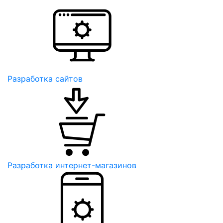
Разработка сайтов
Разработка интернет-магазинов