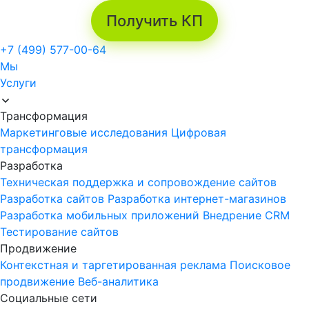
Получить КП
+7 (499) 577-00-64
Мы
Услуги
Трансформация
Маркетинговые исследования
Цифровая
трансформация
Разработка
Техническая поддержка и сопровождение сайтов
Разработка сайтов
Разработка интернет-магазинов
Разработка мобильных приложений
Внедрение CRM
Тестирование сайтов
Продвижение
Контекстная и таргетированная реклама
Поисковое
продвижение
Веб-аналитика
Социальные сети