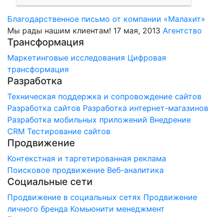
Благодарственное письмо от компании «Малахит»
Мы рады нашим клиентам!
17 мая, 2013
Агентство
Трансформация
Маркетинговые исследования
Цифровая
трансформация
Разработка
Техническая поддержка и сопровождение сайтов
Разработка сайтов
Разработка интернет-магазинов
Разработка мобильных приложений
Внедрение
CRM
Тестирование сайтов
Продвижение
Контекстная и таргетированная реклама
Поисковое продвижение
Веб-аналитика
Социальные сети
Продвижение в социальных сетях
Продвижение
личного бренда
Комьюнити менеджмент