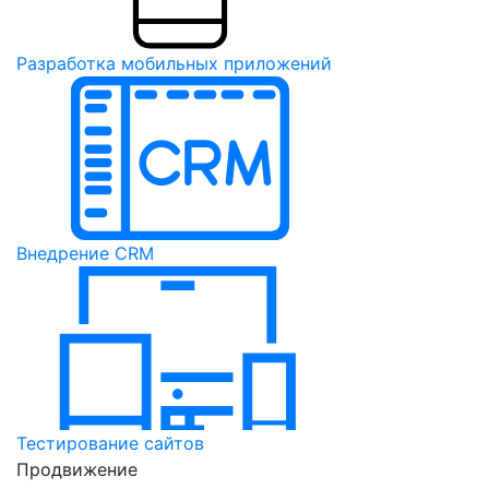
Разработка мобильных приложений
Внедрение CRM
Тестирование сайтов
Продвижение