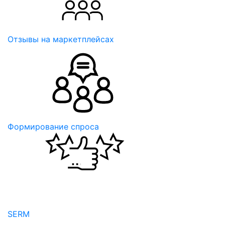
Отзывы на маркетплейсах
Формирование спроса
SERM