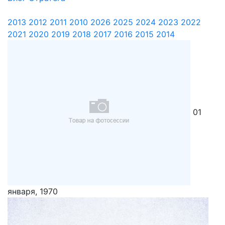
2013
2012
2011
2010
2026
2025
2024
2023
2022
2021
2020
2019
2018
2017
2016
2015
2014
01
января, 1970