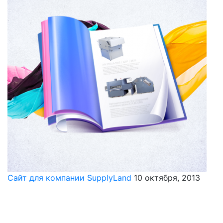
Сайт для компании SupplyLand
10 октября, 2013