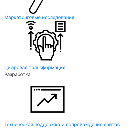
Маркетинговые исследования
Цифровая трансформация
Разработка
Техническая поддержка и сопровождение сайтов