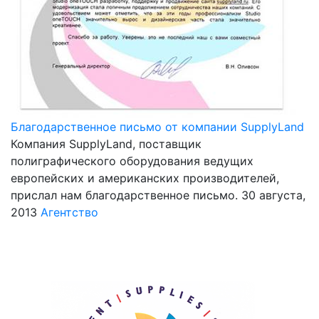
Благодарственное письмо от компании SupplyLand
Компания SupplyLand, поставщик
полиграфического оборудования ведущих
европейских и американских производителей,
прислал нам благодарственное письмо.
30 августа,
2013
Агентство