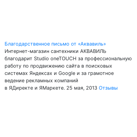
Благодарственное письмо от «Аквавиль»
Интернет-магазин сантехники АКВАВИЛЬ
благодарит Studio oneTOUCH за профессиональную
работу по продвижению сайта в поисковых
системах Яндексах и Google и за грамотное
ведение рекламных компаний
в ЯДиректе и ЯМаркете.
25 мая, 2013
Отзывы