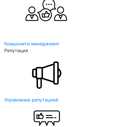
Комьюнити менеджмент
Репутация
Управление репутацией