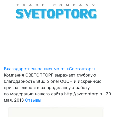
Благодарственное письмо от «Светопторг»
Компания СВЕТОПТОРГ выражает глубокую
благодарность Studio oneTOUCH и искреннюю
признательность за проделанную работу
по модерации нашего сайта http://svetoptorg.ru.
20
мая, 2013
Отзывы