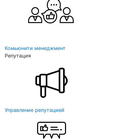
Комьюнити менеджмент
Репутация
Управление репутацией