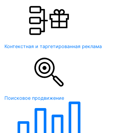
Контекстная и таргетированная реклама
Поисковое продвижение