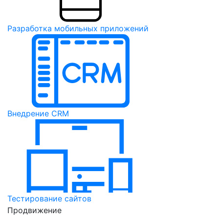
Разработка мобильных приложений
Внедрение CRM
Тестирование сайтов
Продвижение