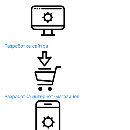
Разработка сайтов
Разработка интернет-магазинов