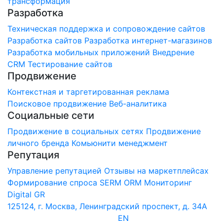
трансформация
Разработка
Техническая поддержка и сопровождение сайтов
Разработка сайтов
Разработка интернет-магазинов
Разработка мобильных приложений
Внедрение
CRM
Тестирование сайтов
Продвижение
Контекстная и таргетированная реклама
Поисковое продвижение
Веб-аналитика
Социальные сети
Продвижение в социальных сетях
Продвижение
личного бренда
Комьюнити менеджмент
Репутация
Управление репутацией
Отзывы на маркетплейсах
Формирование спроса
SERM
ORM Мониторинг
Digital GR
125124, г. Москва, Ленинградский проспект, д. 34А
EN