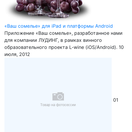
«Ваш сомелье» для iPad и платформы Android
Приложение «Ваш сомелье», разработанное нами
для компании ЛУДИНГ, в рамках винного
образовательного проекта L-wine (iOS/Android).
10
июля, 2012
01