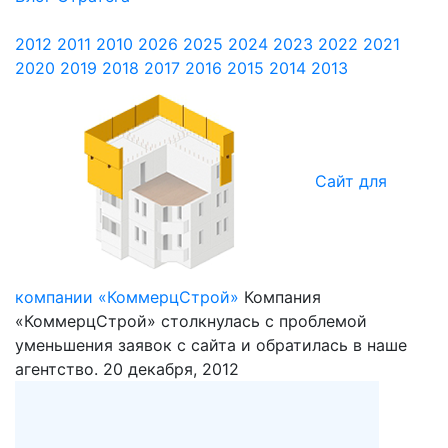
2012
2011
2010
2026
2025
2024
2023
2022
2021
2020
2019
2018
2017
2016
2015
2014
2013
Сайт для
компании «КоммерцСтрой»
Компания
«КоммерцСтрой» столкнулась с проблемой
уменьшения заявок с сайта и обратилась в наше
агентство.
20 декабря, 2012