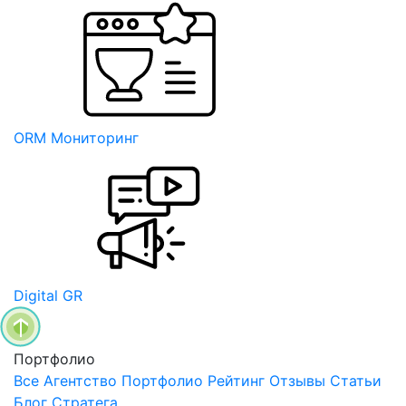
ORM Мониторинг
Digital GR
Портфолио
Все
Агентство
Портфолио
Рейтинг
Отзывы
Статьи
Блог Стратега