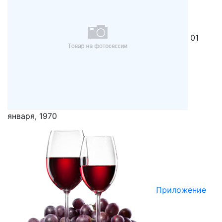
01
января, 1970
Приложение