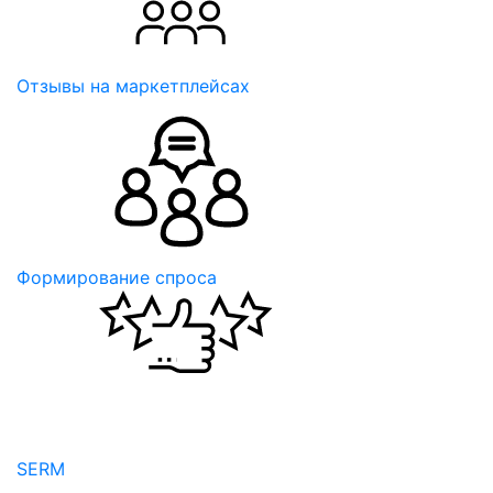
Отзывы на маркетплейсах
Формирование спроса
SERM