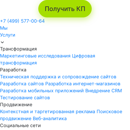
Получить КП
+7 (499) 577-00-64
Мы
Услуги
Трансформация
Маркетинговые исследования
Цифровая
трансформация
Разработка
Техническая поддержка и сопровождение сайтов
Разработка сайтов
Разработка интернет-магазинов
Разработка мобильных приложений
Внедрение CRM
Тестирование сайтов
Продвижение
Контекстная и таргетированная реклама
Поисковое
продвижение
Веб-аналитика
Социальные сети