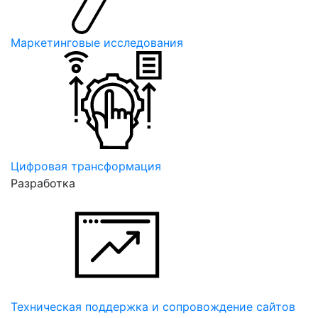
Маркетинговые исследования
Цифровая трансформация
Разработка
Техническая поддержка и сопровождение сайтов