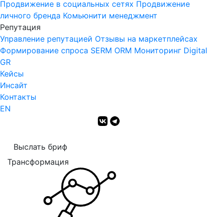
Продвижение в социальных сетях
Продвижение
личного бренда
Комьюнити менеджмент
Репутация
Управление репутацией
Отзывы на маркетплейсах
Формирование спроса
SERM
ORM Мониторинг
Digital
GR
Кейсы
Инсайт
Контакты
EN
Выслать бриф
Трансформация