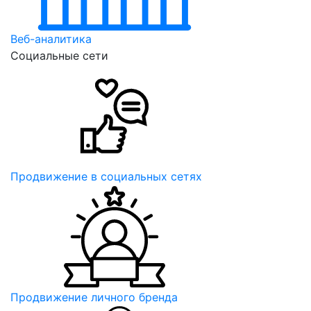
Веб-аналитика
Социальные сети
Продвижение в социальных сетях
Продвижение личного бренда