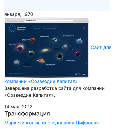
января, 1970
Сайт для
компании «Созвездие Капитал»
Завершена разработка сайта для компании
«Созвездие Капитал».
14 мая, 2012
Трансформация
Маркетинговые исследования
Цифровая