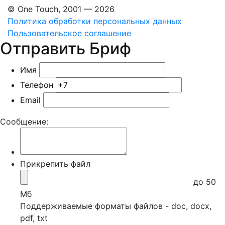
© One Touch, 2001 — 2026
Политика обработки персональных данных
Пользовательское соглашение
Отправить Бриф
Имя
Телефон
Email
Сообщение:
Прикрепить файл
до 50
Мб
Поддерживаемые форматы файлов - doc, docx,
pdf, txt