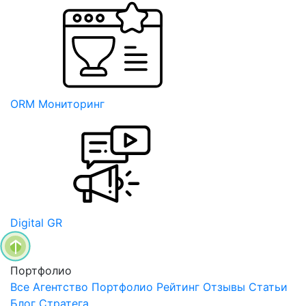
ORM Мониторинг
Digital GR
Портфолио
Все
Агентство
Портфолио
Рейтинг
Отзывы
Статьи
Блог Стратега