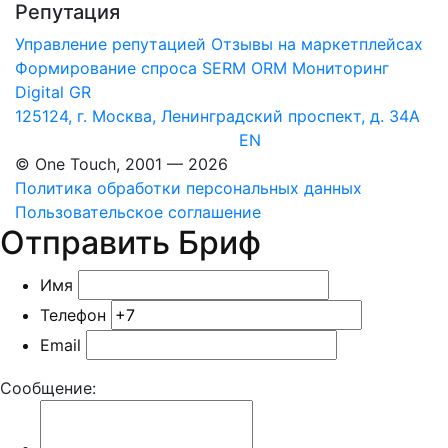
Репутация
Управление репутацией
Отзывы на маркетплейсах
Формирование спроса
SERM
ORM Мониторинг
Digital GR
125124, г. Москва, Ленинградский проспект, д. 34А
EN
© One Touch, 2001 — 2026
Политика обработки персональных данных
Пользовательское соглашение
Отправить Бриф
Имя
Телефон
Email
Сообщение: