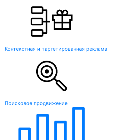
Контекстная и таргетированная реклама
Поисковое продвижение