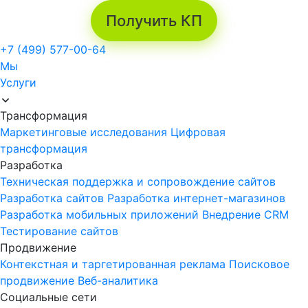
Получить КП
+7 (499) 577-00-64
Мы
Услуги
Трансформация
Маркетинговые исследования
Цифровая
трансформация
Разработка
Техническая поддержка и сопровождение сайтов
Разработка сайтов
Разработка интернет-магазинов
Разработка мобильных приложений
Внедрение CRM
Тестирование сайтов
Продвижение
Контекстная и таргетированная реклама
Поисковое
продвижение
Веб-аналитика
Социальные сети