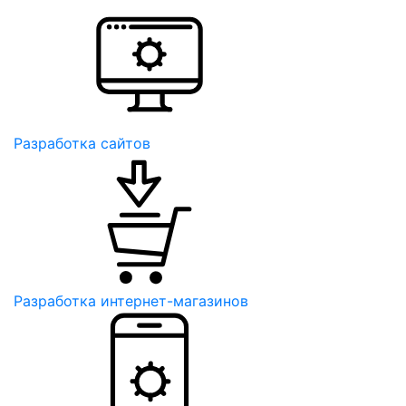
Разработка сайтов
Разработка интернет-магазинов