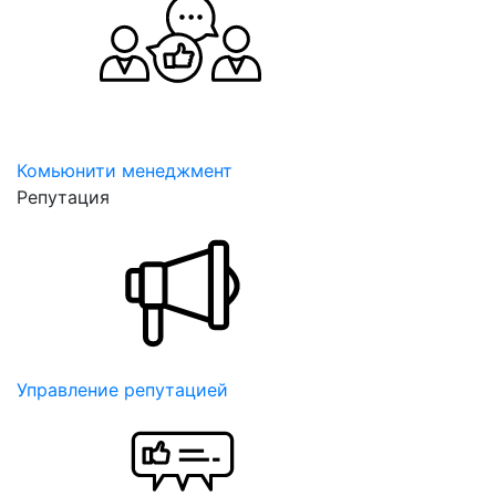
Комьюнити менеджмент
Репутация
Управление репутацией