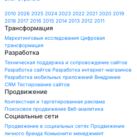
2010
2026
2025
2024
2023
2022
2021
2020
2019
2018
2017
2016
2015
2014
2013
2012
2011
Трансформация
Маркетинговые исследования
Цифровая
трансформация
Разработка
Техническая поддержка и сопровождение сайтов
Разработка сайтов
Разработка интернет-магазинов
Разработка мобильных приложений
Внедрение
CRM
Тестирование сайтов
Продвижение
Контекстная и таргетированная реклама
Поисковое продвижение
Веб-аналитика
Социальные сети
Продвижение в социальных сетях
Продвижение
личного бренда
Комьюнити менеджмент