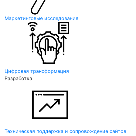
Маркетинговые исследования
Цифровая трансформация
Разработка
Техническая поддержка и сопровождение сайтов