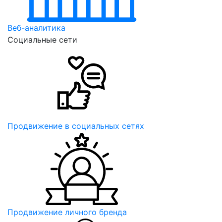
Веб-аналитика
Социальные сети
Продвижение в социальных сетях
Продвижение личного бренда