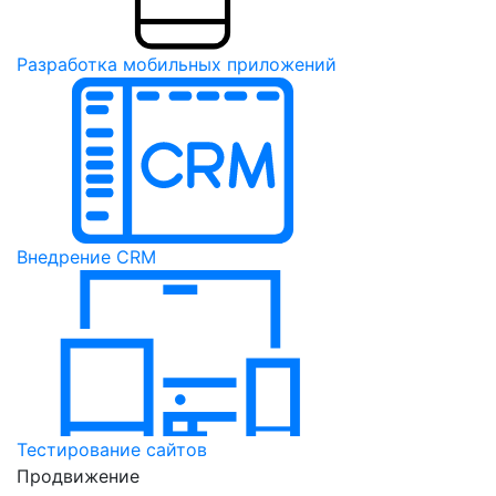
Разработка мобильных приложений
Внедрение CRM
Тестирование сайтов
Продвижение