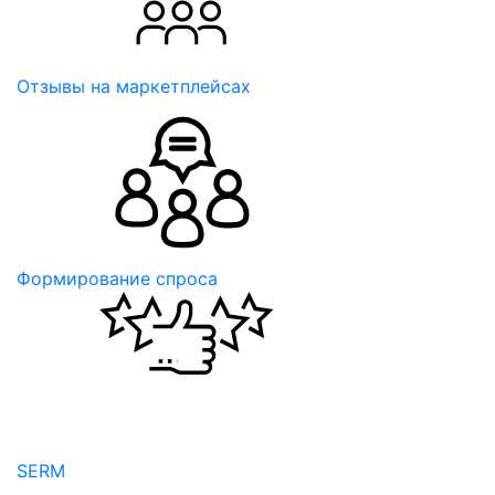
Отзывы на маркетплейсах
Формирование спроса
SERM