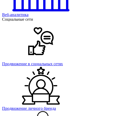
Веб-аналитика
Социальные сети
Продвижение в социальных сетях
Продвижение личного бренда