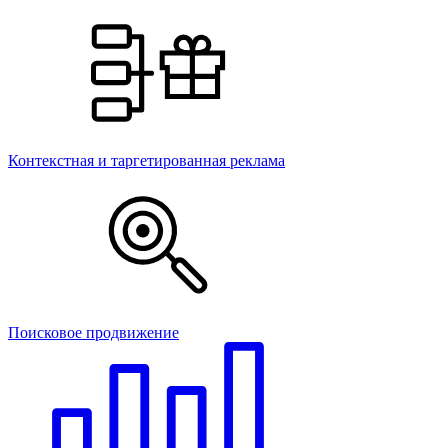
Контекстная и таргетированная реклама
Поисковое продвижение