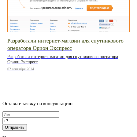
Разработали интернет-магазин для спутникового
оператора Орион Экспресс
Разработали интернет-магазин для спутникового оператора
Орион Экспресс
02 сентября 2014
Оставьте заявку на консультацию
Отправить