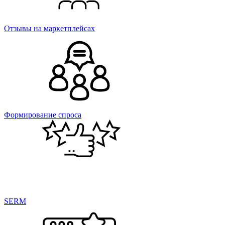
Отзывы на маркетплейсах
Формирование спроса
SERM