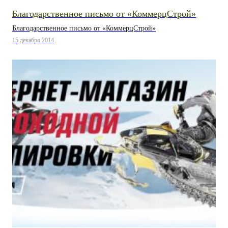
Благодарственное письмо от «КоммерцСтрой»
Благодарственное письмо от «КоммерцСтрой»
15 декабря 2014