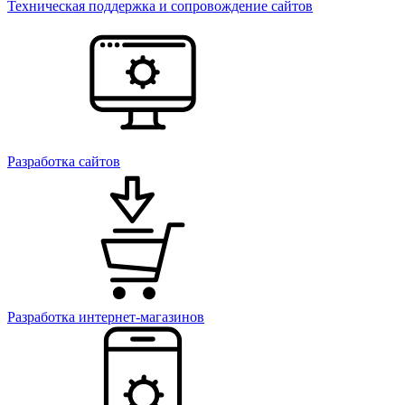
Техническая поддержка и сопровождение сайтов
Разработка сайтов
Разработка интернет-магазинов