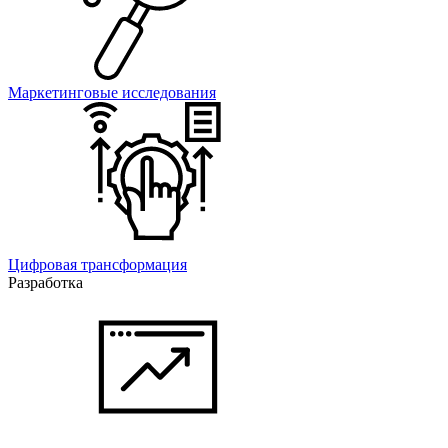
Маркетинговые исследования
Цифровая трансформация
Разработка