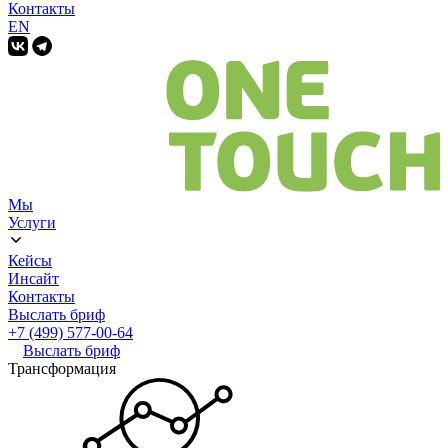
Контакты
EN
Мы
Услуги
Кейсы
Инсайт
Контакты
Выслать бриф
+7 (499) 577-00-64
Выслать бриф
Трансформация