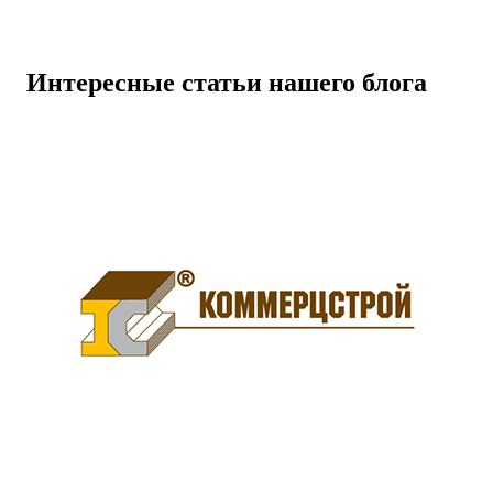
Интересные статьи нашего блога