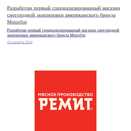
Разработан первый специализированный магазин
снегоходной экипировки американского бренда
Motorfist
Разработан первый специализированный магазин снегоходной
экипировки американского бренда Motorfist
10 сентября 2014