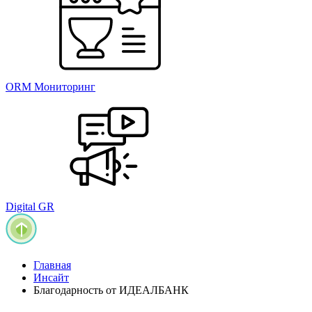
ORM Мониторинг
Digital GR
Главная
Инсайт
Благодарность от ИДЕАЛБАНК