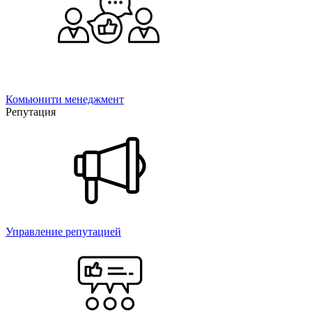
Комьюнити менеджмент
Репутация
Управление репутацией