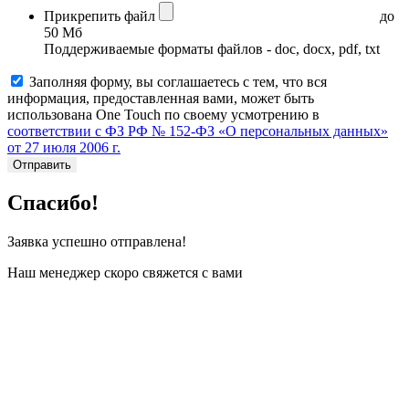
Прикрепить файл
до
50 Мб
Поддерживаемые форматы файлов - doc, docx, pdf, txt
Заполняя форму, вы соглашаетесь с тем, что вся
информация, предоставленная вами, может быть
использована One Touch по своему усмотрению в
соответствии с ФЗ РФ № 152-ФЗ «О персональных данных»
от 27 июля 2006 г.
Отправить
Спасибо!
Заявка успешно отправлена!
Наш менеджер скоро свяжется с вами