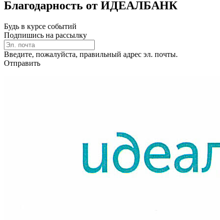
Благодарность от ИДЕАЛБАНК
Будь в курсе событий
Подпишись на рассылку
Введите, пожалуйста, правильный адрес эл. почты.
Отправить