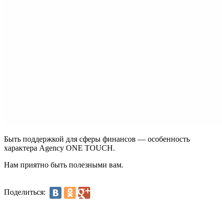
Быть поддержкой для сферы финансов — особенность
характера Agency ONE TOUCH.
Нам приятно быть полезными вам.
Поделиться: