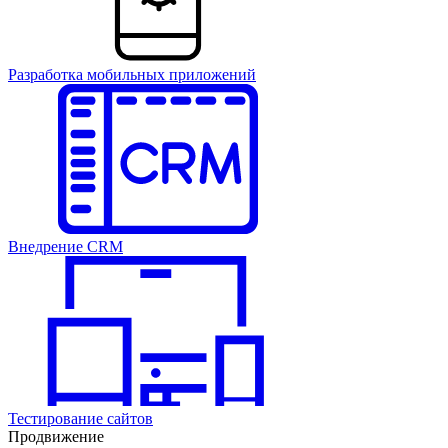
Разработка мобильных приложений
Внедрение CRM
Тестирование сайтов
Продвижение