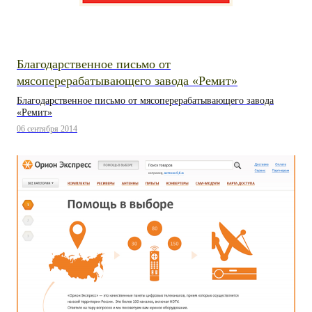
Благодарственное письмо от
мясоперерабатывающего завода «Ремит»
Благодарственное письмо от мясоперерабатывающего завода
«Ремит»
06 сентября 2014