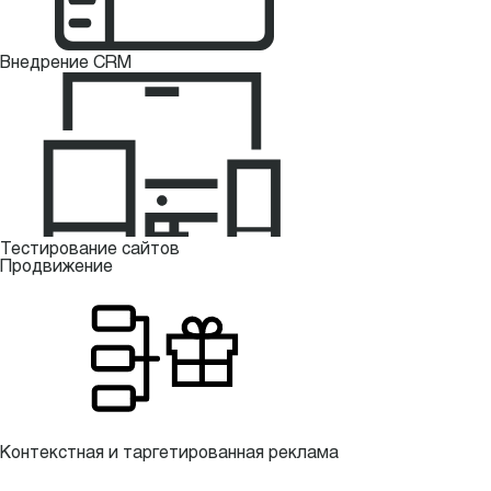
Внедрение CRM
Тестирование сайтов
Продвижение
Контекстная и таргетированная реклама