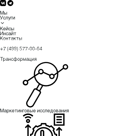
Мы
Услуги
Кейсы
Инсайт
Контакты
ВЫСЛАТЬ БРИФ
+7 (499) 577-00-64
ВЫСЛАТЬ БРИФ
Трансформация
Маркетинговые исследования