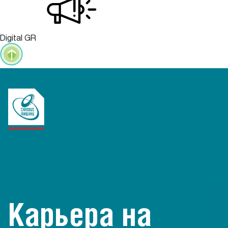
Digital GR
Карьера на