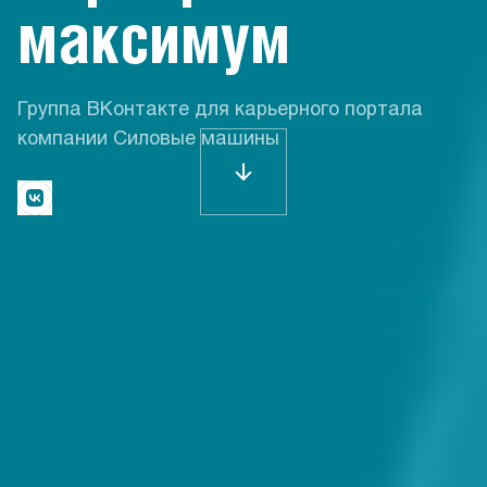
максимум
Группа ВКонтакте для карьерного портала
компании Силовые машины