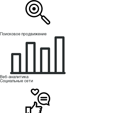
Поисковое продвижение
Веб-аналитика
Социальные сети