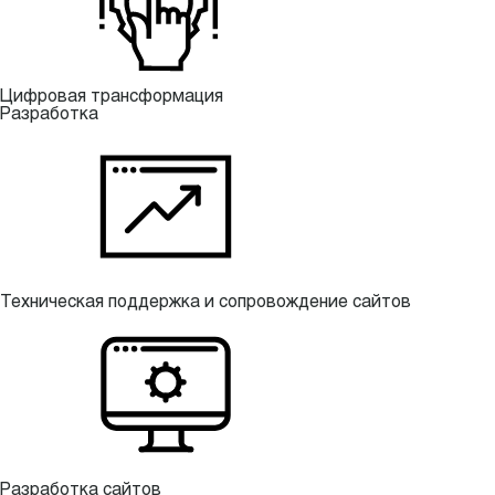
Цифровая трансформация
Разработка
Техническая поддержка и сопровождение сайтов
Разработка сайтов