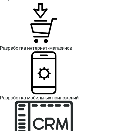
Разработка интернет-магазинов
Разработка мобильных приложений