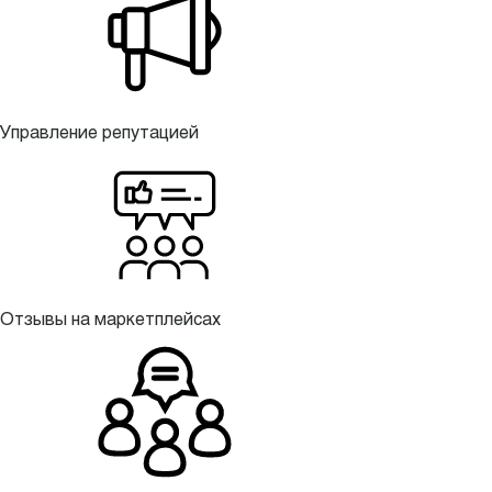
Управление репутацией
Отзывы на маркетплейсах