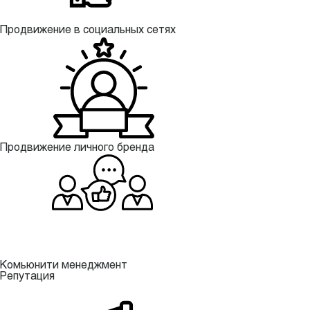
Продвижение в социальных сетях
Продвижение личного бренда
Комьюнити менеджмент
Репутация